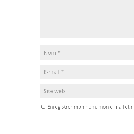
Enregistrer mon nom, mon e-mail et 