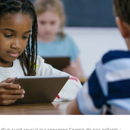
’un sujet crucial qui concerne l’avenir de nos enfants :