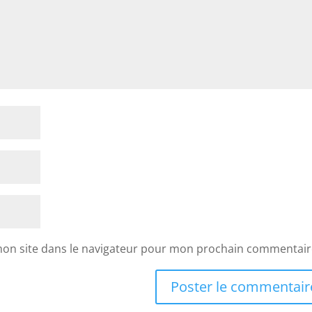
mon site dans le navigateur pour mon prochain commentair