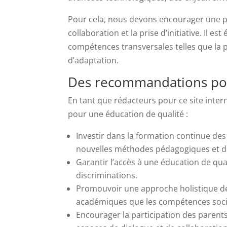
Pour cela, nous devons encourager une péda
collaboration et la prise d’initiative. Il
compétences transversales telles que la p
d’adaptation.
Des recommandations pou
En tant que rédacteurs pour ce site int
pour une éducation de qualité :
Investir dans la formation continue des 
nouvelles méthodes pédagogiques et d
Garantir l’accès à une éducation de quali
discriminations.
Promouvoir une approche holistique de 
académiques que les compétences socia
Encourager la participation des parents