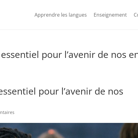
Apprendre les langues
Enseignement
C
r essentiel pour l’avenir de nos e
 essentiel pour l’avenir de nos
ntaires